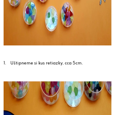
1. Uštipneme si kus retiazky, cca 5cm.