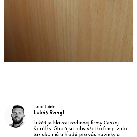
autor článku
Lukáš Rangl
Lukáš je hlavou rodinnej firmy Českej
Korálky. Stará sa, aby všetko fungovalo,
tak ako má a hľadá pre vás novinky a