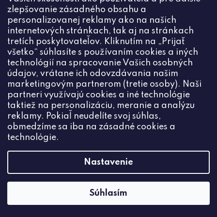
zlepšovanie zásadného obsahu a
personalizovanej reklamy ako na našich
internetových stránkach, tak aj na stránkach
tretích poskytovateľov. Kliknutím na „Prijať
všetko“ súhlasíte s používaním cookies a iných
technológií na spracovanie Vašich osobných
údajov, vrátane ich odovzdávania našim
marketingovým partnerom (tretie osoby). Naši
partneri využívajú cookies a iné technológie
taktiež na personalizáciu, meranie a analýzu
reklamy. Pokiaľ neudelíte svoj súhlas,
obmedzíme sa iba na zásadné cookies a
technológie.
Nastavenie
Súhlasím