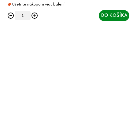
DO KOŠÍKA