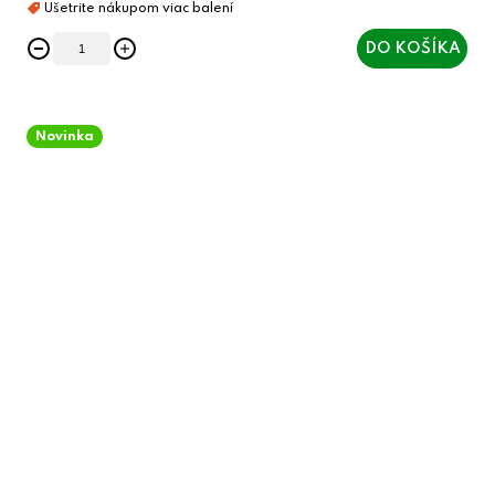
DO KOŠÍKA
Novinka