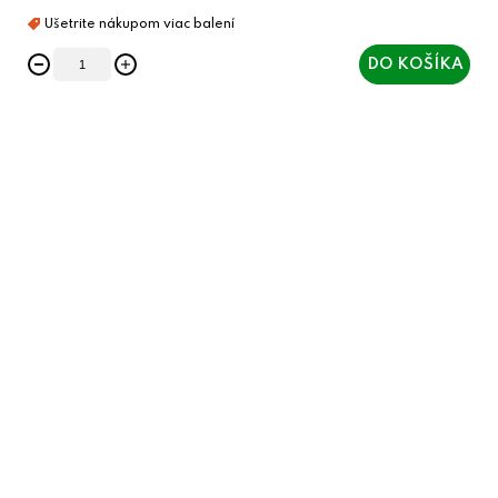
DO KOŠÍKA