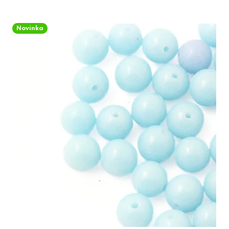
Novinka