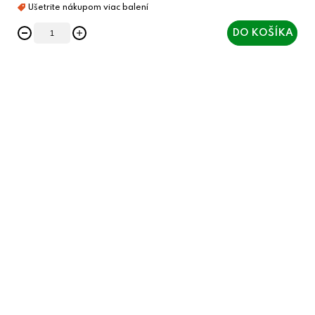
DO KOŠÍKA