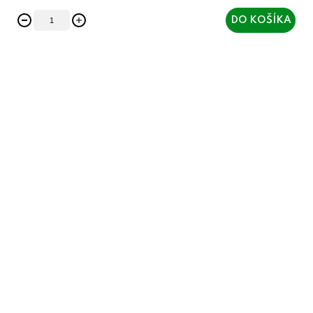
DO KOŠÍKA