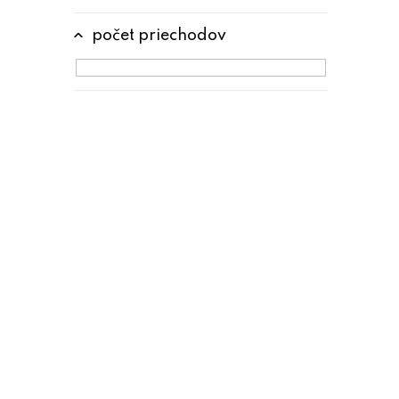
počet priechodov