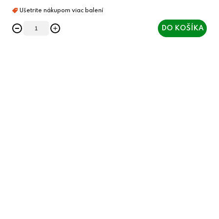
DO KOŠÍKA