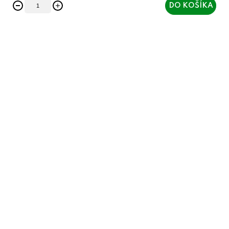
DO KOŠÍKA