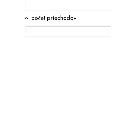
počet priechodov