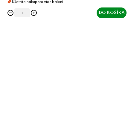
DO KOŠÍKA