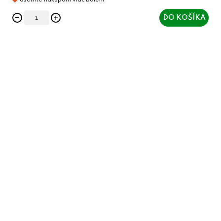
DO KOŠÍKA