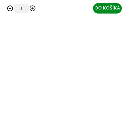
DO KOŠÍKA