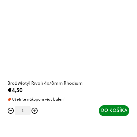
Brož Motýl Rivoli 4x/8mm Rhodium
€4,50
DO KOŠÍKA