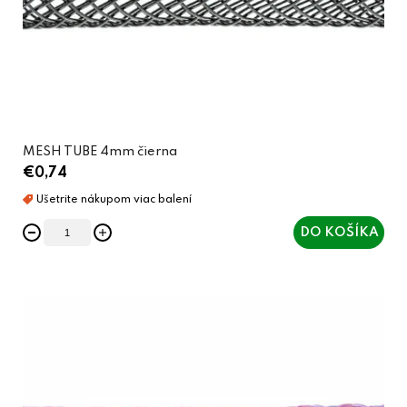
MESH TUBE 4mm čierna
€0,74
DO KOŠÍKA