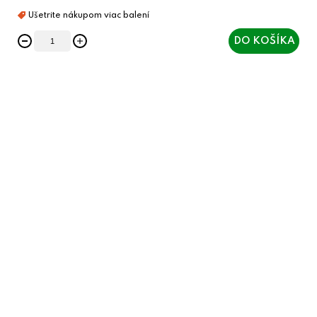
DO KOŠÍKA