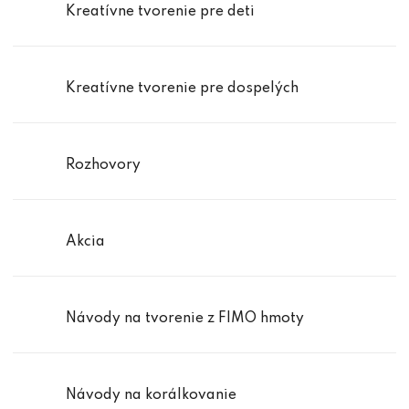
Kreatívne tvorenie pre deti
Kreatívne tvorenie pre dospelých
Rozhovory
Akcia
Návody na tvorenie z FIMO hmoty
Návody na korálkovanie