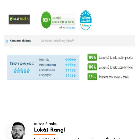
autor článku
Lukáš Rangl