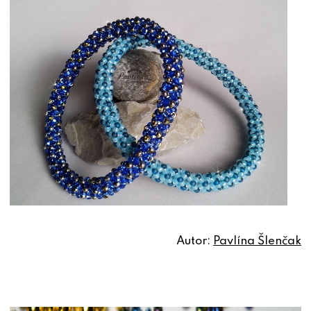
Autor:
Pavlína Šlenčak