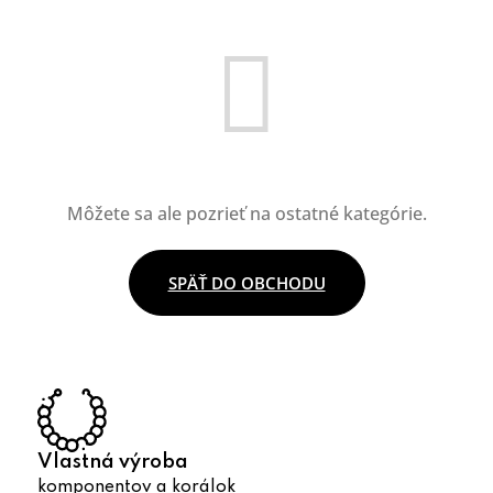
Môžete sa ale pozrieť na ostatné kategórie.
SPÄŤ DO OBCHODU
Vlastná výroba
komponentov a korálok