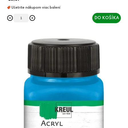
DO KOŠÍKA