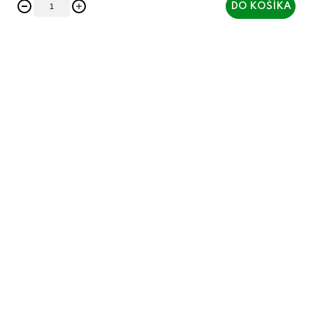
DO KOŠÍKA