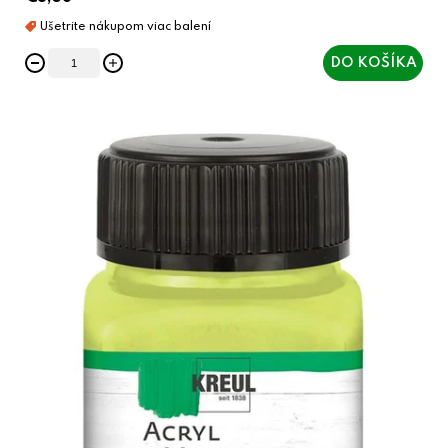
DO KOŠÍKA