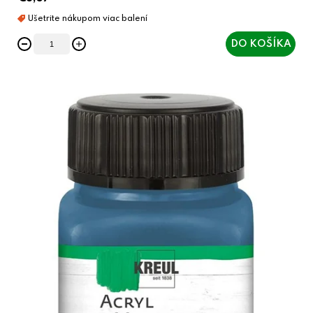
DO KOŠÍKA