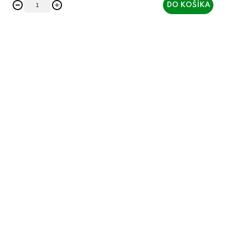
DO KOŠÍKA