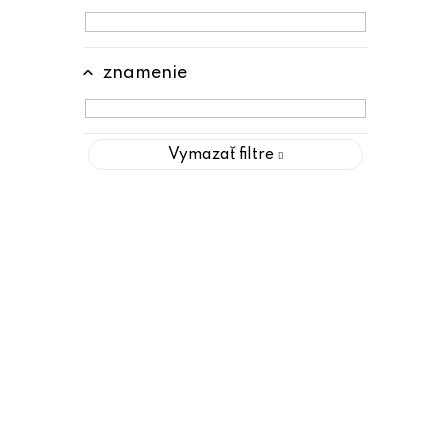
znamenie
Vymazať filtre