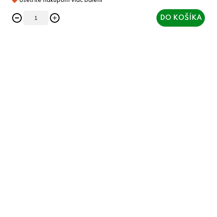
DO KOŠÍKA