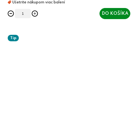
DO KOŠÍKA
Tip