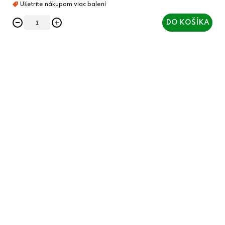
DO KOŠÍKA