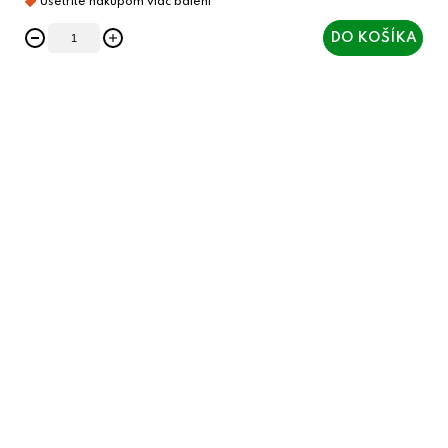
DO KOŠÍKA