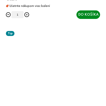
DO KOŠÍKA
Tip