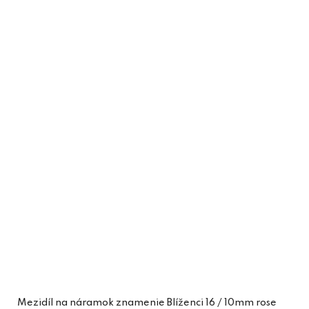
Mezidíl na náramok znamenie Blíženci 16 / 10mm rose