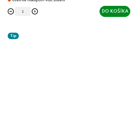
DO KOŠÍKA
Tip