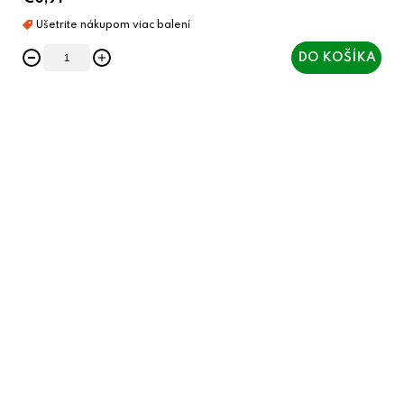
DO KOŠÍKA