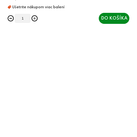
DO KOŠÍKA