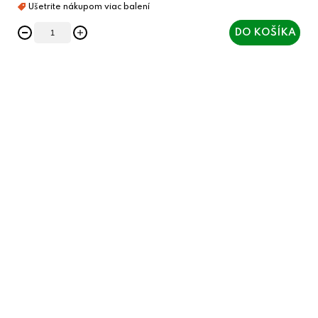
DO KOŠÍKA