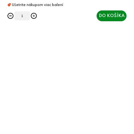
DO KOŠÍKA