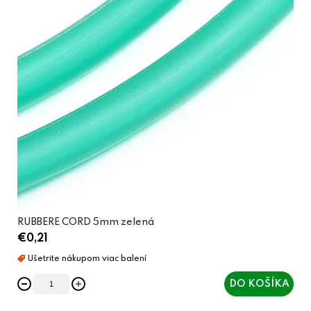
RUBBERE CORD 5mm zelená
€0,21
DO KOŠÍKA