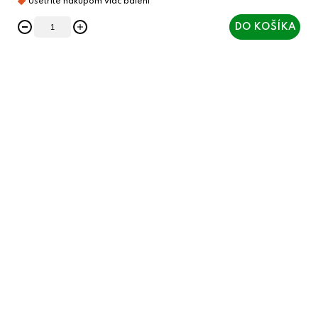
DO KOŠÍKA