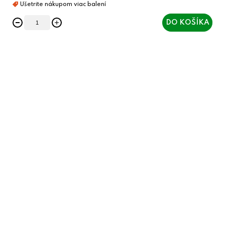
DO KOŠÍKA