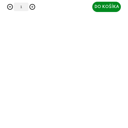
DO KOŠÍKA