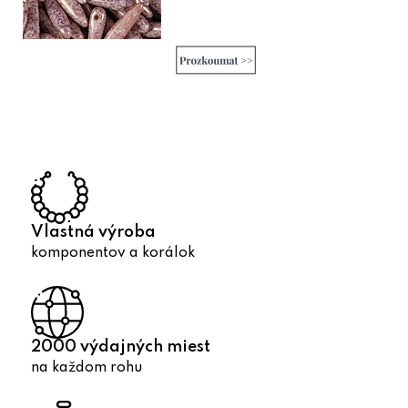
Vlastná výroba
komponentov a korálok
2000 výdajných miest
na každom rohu