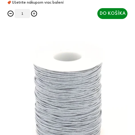
DO KOŠÍKA