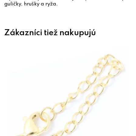
guličky, hrušky a ryža.