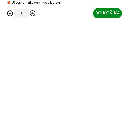
DO KOŠÍKA