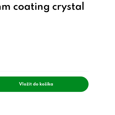
m coating crystal
do košíka