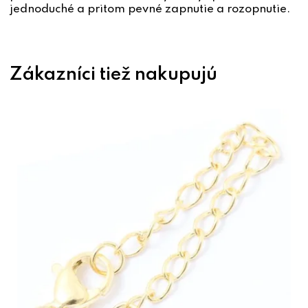
jednoduché a pritom pevné zapnutie a rozopnutie.