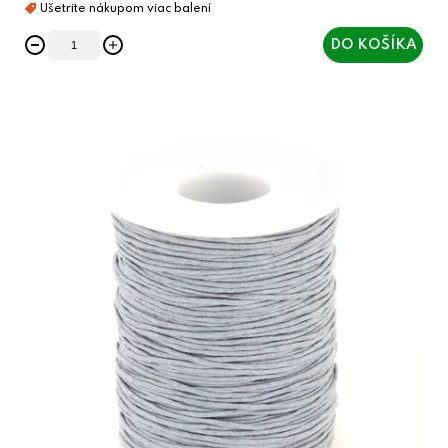
DO KOŠÍKA