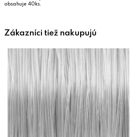
obsahuje 40ks.