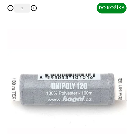
DO KOŠÍKA