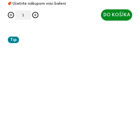
DO KOŠÍKA
Tip