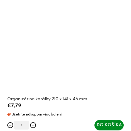
Organizér na korálky 210 x 141 x 46 mm
€7,79
DO KOŠÍKA