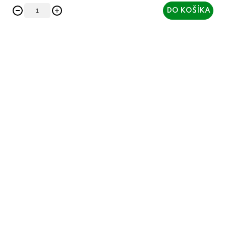
DO KOŠÍKA