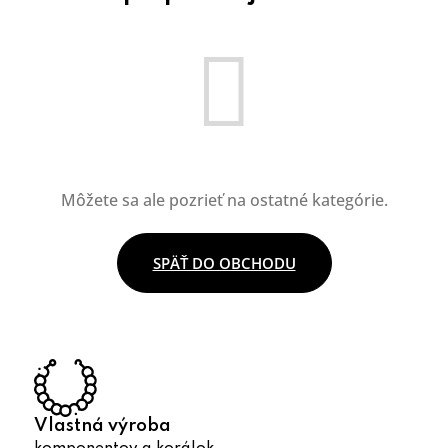
Môžete sa ale pozrieť na ostatné kategórie.
SPÄŤ DO OBCHODU
Vlastná výroba