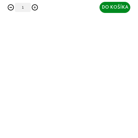
DO KOŠÍKA