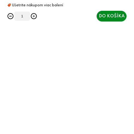
DO KOŠÍKA