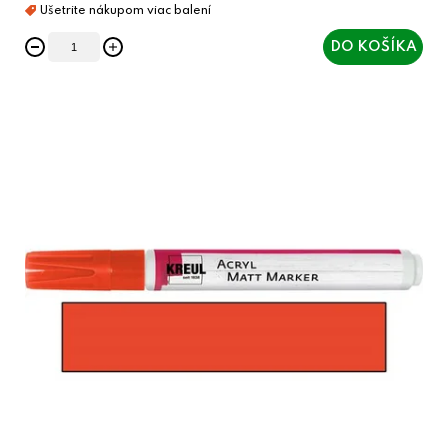
DO KOŠÍKA