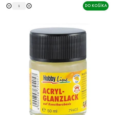
DO KOŠÍKA