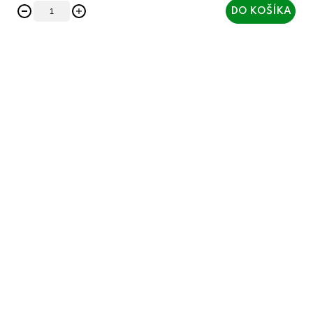
DO KOŠÍKA