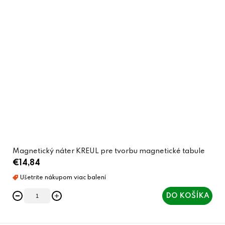
Magnetický náter KREUL pre tvorbu magnetické tabule
€14,84
DO KOŠÍKA