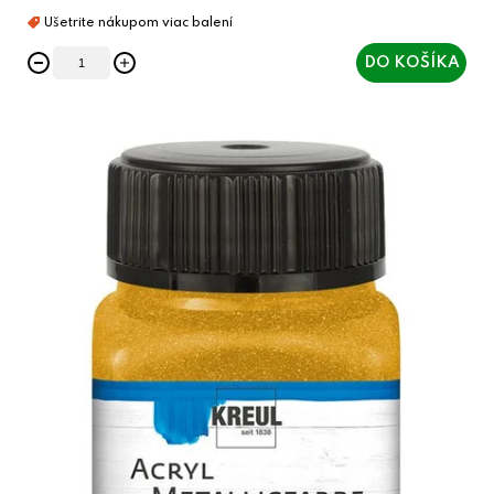
DO KOŠÍKA