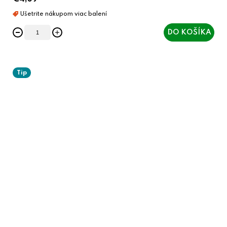
DO KOŠÍKA
Tip