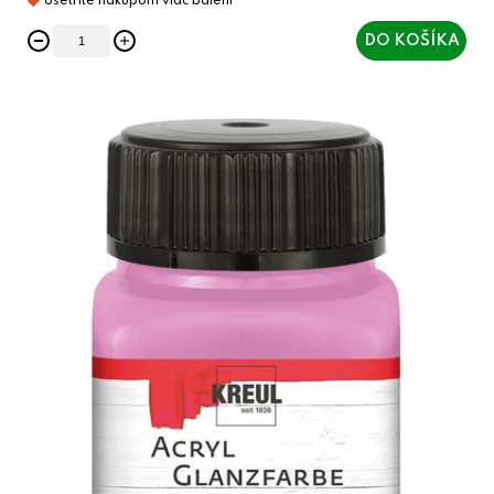
DO KOŠÍKA