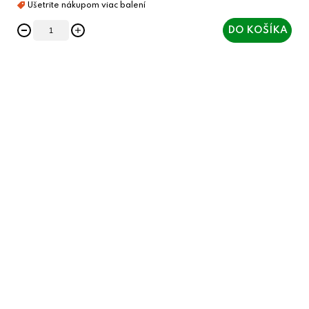
DO KOŠÍKA