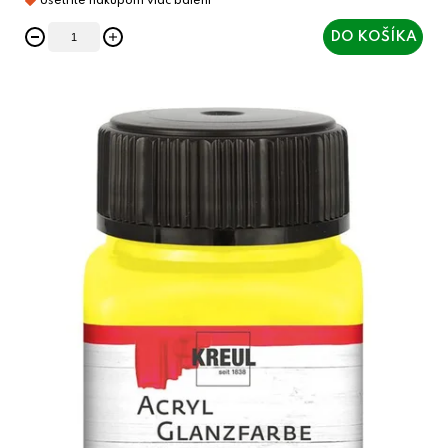
DO KOŠÍKA