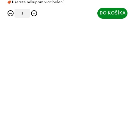
DO KOŠÍKA