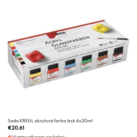
Sada KREUL akrylová farba lesk 6x20ml
€20,61