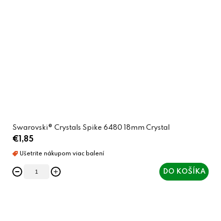
Swarovski® Crystals Spike 6480 18mm Crystal
€1,85
DO KOŠÍKA