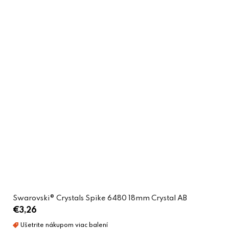
Swarovski® Crystals Spike 6480 18mm Crystal AB
€3,26