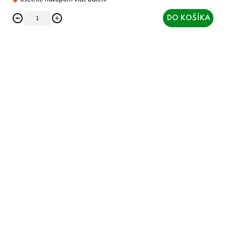
DO KOŠÍKA