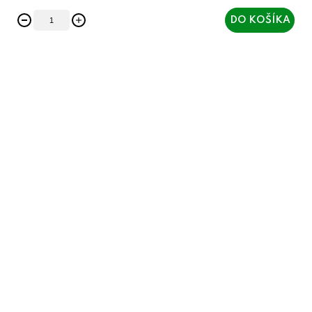
DO KOŠÍKA