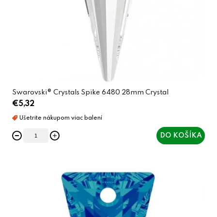
Swarovski® Crystals Spike 6480 28mm Crystal
€5,32
DO KOŠÍKA