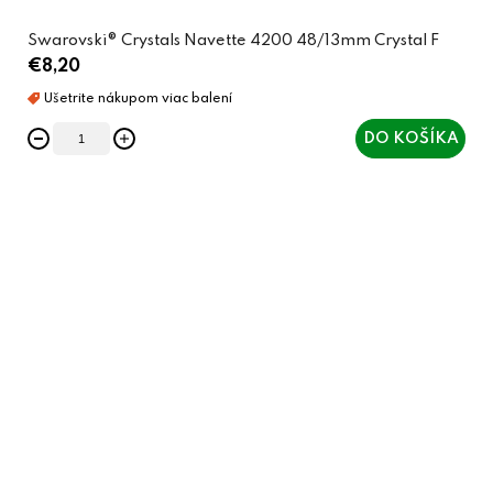
Swarovski® Crystals Navette 4200 48/13mm Crystal F
€8,20
DO KOŠÍKA