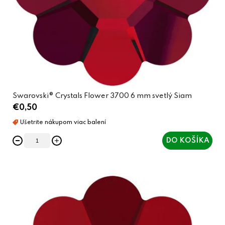
Swarovski® Crystals Flower 3700 6 mm svetlý Siam
€0,50
DO KOŠÍKA