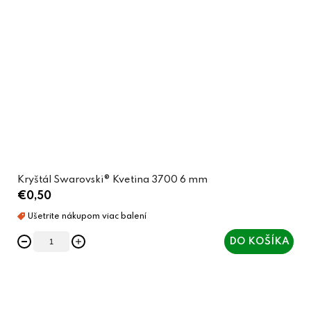
Kryštál Swarovski® Kvetina 3700 6 mm
€0,50
DO KOŠÍKA