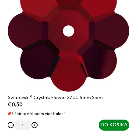
Swarovski® Crystals Flower 3700 6mm Siam
€0,50
DO KOŠÍKA